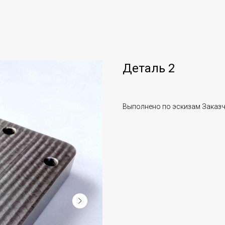
Деталь 2
Выполнено по эскизам Заказ